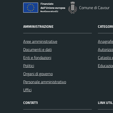
Comune di Cavour
AMMINISTRAZIONE
CATEGORI
Aree amministrative
Anagrafe 
Documenti e dati
Autorizza
Enti e fondazioni
Catasto e
Politici
Educazio
Organi di governo
Personale amministrativo
Uffici
CONTATTI
LINK UTIL