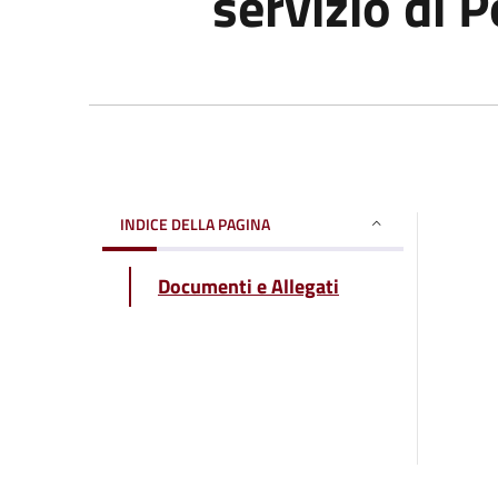
servizio di 
INDICE DELLA PAGINA
Documenti e Allegati