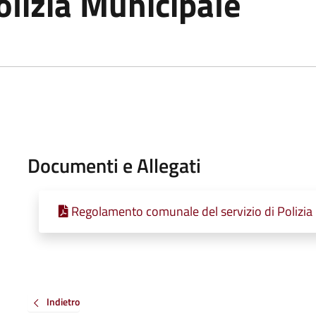
Polizia Municipale
Documenti e Allegati
Regolamento comunale del servizio di Polizia
Indietro