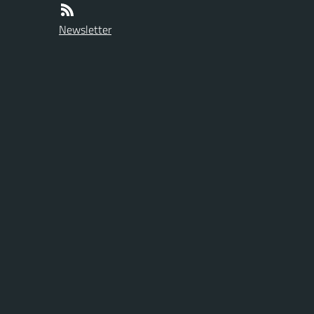
Newsletter