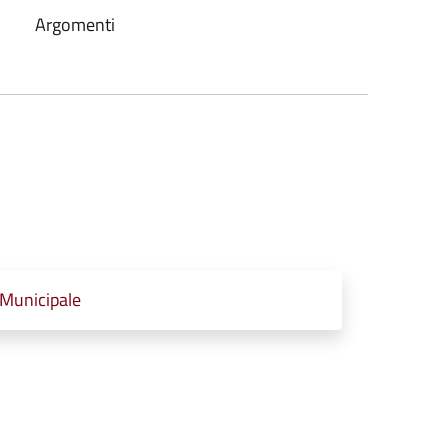
Argomenti
 Municipale