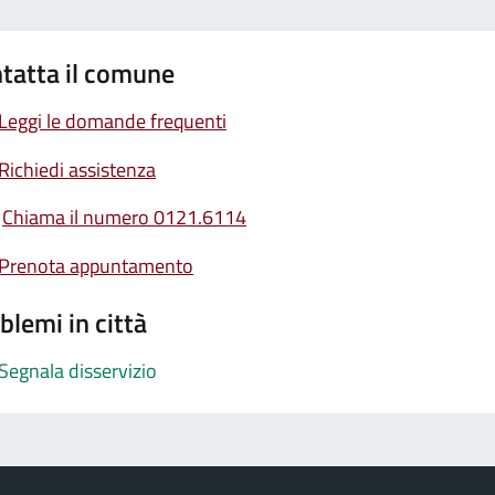
tatta il comune
Leggi le domande frequenti
Richiedi assistenza
Chiama il numero 0121.6114
Prenota appuntamento
blemi in città
Segnala disservizio