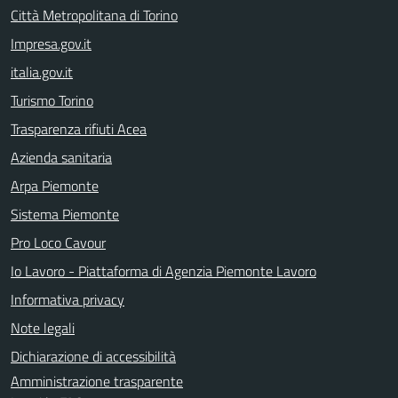
Città Metropolitana di Torino
Impresa.gov.it
italia.gov.it
Turismo Torino
Trasparenza rifiuti Acea
Azienda sanitaria
Arpa Piemonte
Sistema Piemonte
Pro Loco Cavour
Io Lavoro - Piattaforma di Agenzia Piemonte Lavoro
Informativa privacy
Note legali
Dichiarazione di accessibilità
Amministrazione trasparente