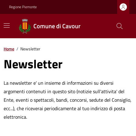
Regione Piemonte
Comune di Cavour
Home
/
Newsletter
Newsletter
La newsletter e' un insieme di informazioni su diversi
argomenti contenuti in questo sito (notizie sull'attivita' del
Ente, eventi o spettacoli, bandi, concorsi, sedute del Consiglio,
ecc...), che riceverai periodicamente al tuo indirizzo di posta
elettronica.