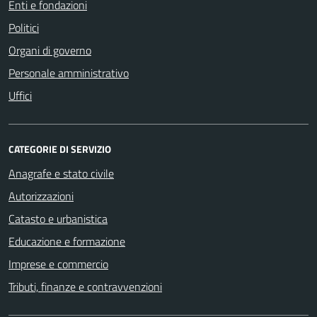
Enti e fondazioni
Politici
Organi di governo
Personale amministrativo
Uffici
CATEGORIE DI SERVIZIO
Anagrafe e stato civile
Autorizzazioni
Catasto e urbanistica
Educazione e formazione
Imprese e commercio
Tributi, finanze e contravvenzioni