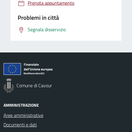
Prenota appuntamento
Problemi in città
Segnala disservizio
Comune di Cavour
AMMINISTRAZIONE
Aree amministrative
Documenti e dati