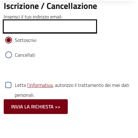
Iscrizione / Cancellazione
Inserisci il tuo indirizzo email:
Sottoscrivi
Cancellati
Letta
l'informativa
, autorizzo il trattamento dei miei dati
personali.