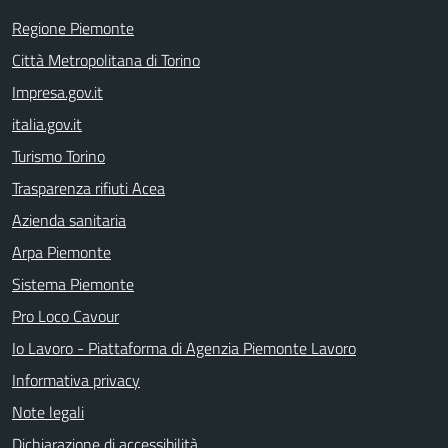
Regione Piemonte
Città Metropolitana di Torino
Impresa.gov.it
italia.gov.it
Turismo Torino
Trasparenza rifiuti Acea
Azienda sanitaria
Arpa Piemonte
Sistema Piemonte
Pro Loco Cavour
Io Lavoro - Piattaforma di Agenzia Piemonte Lavoro
Informativa privacy
Note legali
Dichiarazione di accessibilità