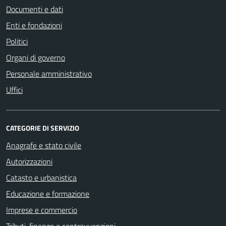
Documenti e dati
Enti e fondazioni
Politici
Organi di governo
Personale amministrativo
Uffici
CATEGORIE DI SERVIZIO
Anagrafe e stato civile
Autorizzazioni
Catasto e urbanistica
Educazione e formazione
Imprese e commercio
Tributi, finanze e contravvenzioni