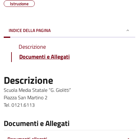
Istruzione
INDICE DELLA PAGINA
Descrizione
Documenti e Allegati
Descrizione
Scuola Media Statale “G. Giolitti”
Piazza San Martino 2
Tel. 0121.6113
Documenti e Allegati