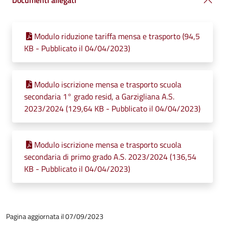
Documenti allegati
Modulo riduzione tariffa mensa e trasporto (94,5
KB - Pubblicato il 04/04/2023)
Modulo iscrizione mensa e trasporto scuola
secondaria 1° grado resid, a Garzigliana A.S.
2023/2024 (129,64 KB - Pubblicato il 04/04/2023)
Modulo iscrizione mensa e trasporto scuola
secondaria di primo grado A.S. 2023/2024 (136,54
KB - Pubblicato il 04/04/2023)
Pagina aggiornata il 07/09/2023