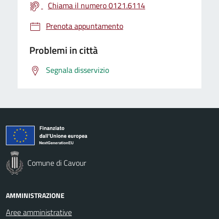
Chiama il numero 0121.6114
Prenota appuntamento
Problemi in città
Segnala disservizio
Comune di Cavour
AMMINISTRAZIONE
Aree amministrative