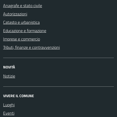
Anagrafe e stato civile
Autorizzazioni
Catasto e urbanistica
Educazione e formazione
Imprese e commercio
Tributi, finanze e contravvenzioni
NOVITÀ
Notizie
VIVERE IL COMUNE
Luoghi
Eventi