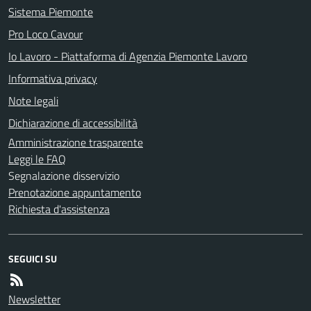
Sistema Piemonte
Pro Loco Cavour
Io Lavoro - Piattaforma di Agenzia Piemonte Lavoro
Informativa privacy
Note legali
Dichiarazione di accessibilità
Amministrazione trasparente
Leggi le FAQ
Segnalazione disservizio
Prenotazione appuntamento
Richiesta d'assistenza
SEGUICI SU
Newsletter