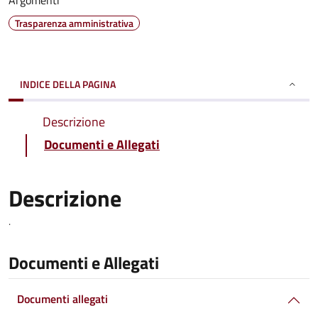
Argomenti
Trasparenza amministrativa
INDICE DELLA PAGINA
Descrizione
Documenti e Allegati
Descrizione
.
Documenti e Allegati
Documenti allegati