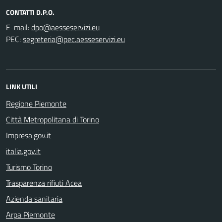
CONTATTI D.P.O.
E-mail:
PEC:
LINK UTILI
Regione Piemonte
Città Metropolitana di Torino
Impresa.gov.it
italia.gov.it
Turismo Torino
Trasparenza rifiuti Acea
Azienda sanitaria
Arpa Piemonte