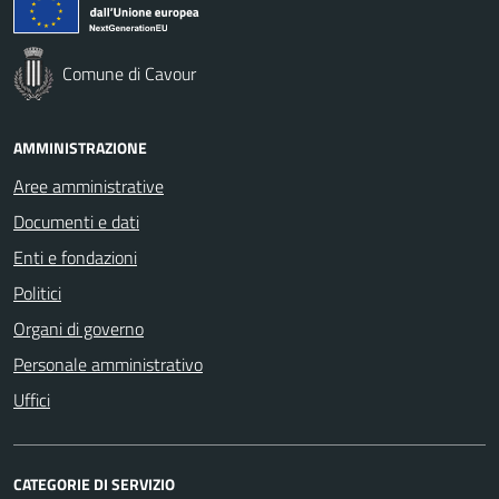
Comune di Cavour
AMMINISTRAZIONE
Aree amministrative
Documenti e dati
Enti e fondazioni
Politici
Organi di governo
Personale amministrativo
Uffici
CATEGORIE DI SERVIZIO