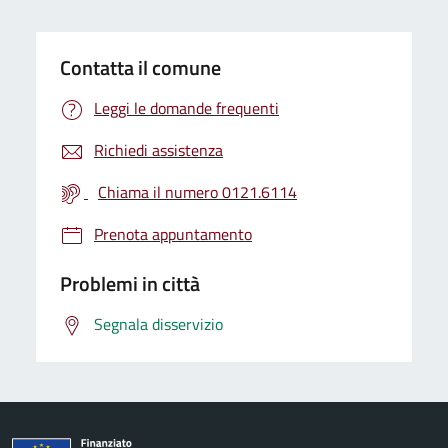
Contatta il comune
Leggi le domande frequenti
Richiedi assistenza
Chiama il numero 0121.6114
Prenota appuntamento
Problemi in città
Segnala disservizio