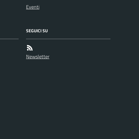
Eventi
SEGUICI SU
Newsletter