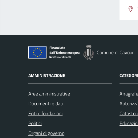
Comune di Cavour
AMMINISTRAZIONE
CATEGORI
Aree amministrative
Anagrafe 
Documenti e dati
Autorizza
Enti e fondazioni
Catasto e
Politici
Educazio
Organi di governo