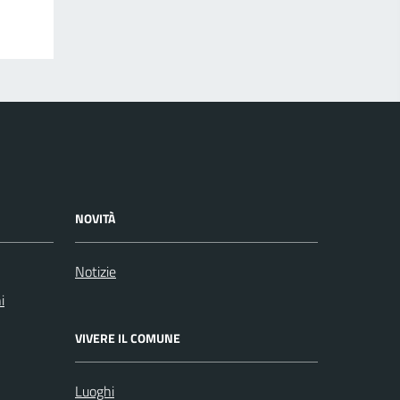
NOVITÀ
Notizie
i
VIVERE IL COMUNE
Luoghi