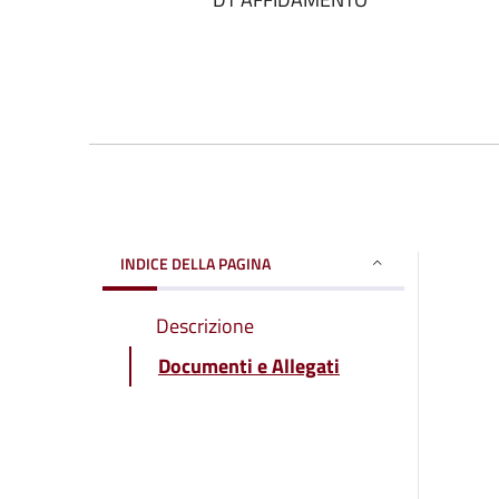
INDICE DELLA PAGINA
Descrizione
Documenti e Allegati