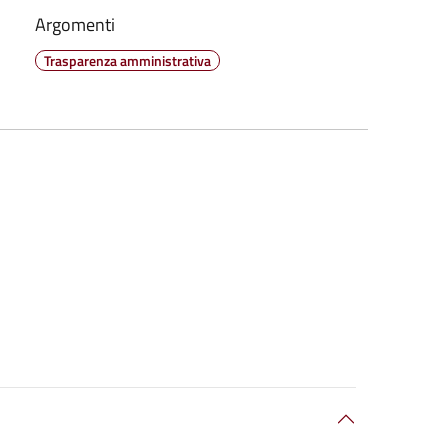
Argomenti
Trasparenza amministrativa