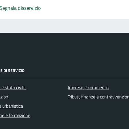
Segnala disservizio
E DI SERVIZIO
e stato civile
Imprese e commercio
zioni
Tributi, finanze e contravvenzion
 urbanistica
ne e formazione