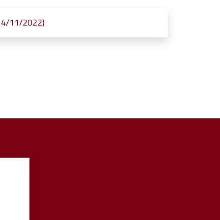
14/11/2022)