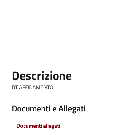
Descrizione
DT AFFIDAMENTO
Documenti e Allegati
Documenti allegati