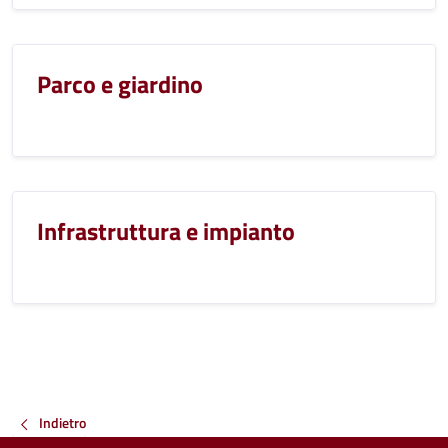
Parco e giardino
Infrastruttura e impianto
Indietro