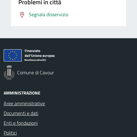
Problemi in città
Segnala disservizio
Comune di Cavour
AMMINISTRAZIONE
Aree amministrative
Documenti e dati
Enti e fondazioni
Politici