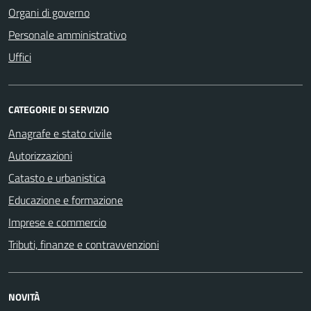
Organi di governo
Personale amministrativo
Uffici
CATEGORIE DI SERVIZIO
Anagrafe e stato civile
Autorizzazioni
Catasto e urbanistica
Educazione e formazione
Imprese e commercio
Tributi, finanze e contravvenzioni
NOVITÀ