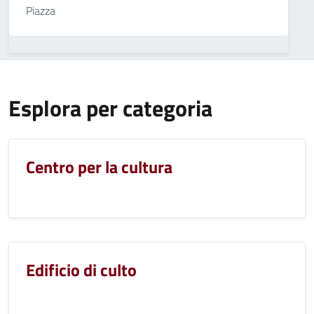
Piazza
Esplora per categoria
Centro per la cultura
Edificio di culto