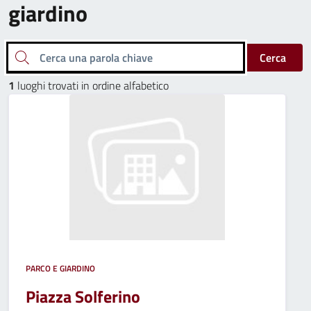
giardino
Cerca una parola chiave
Cerca
1
luoghi trovati in ordine alfabetico
PARCO E GIARDINO
Piazza Solferino